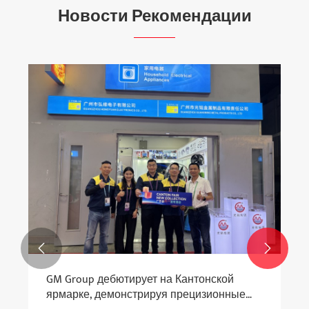
Новости Рекомендации


GM Group дебютирует на Кантонской
ярмарке, демонстрируя прецизионные