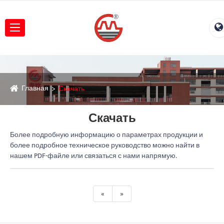
Главная
Скачать
Скачать
Более подробную информацию о параметрах продукции и
более подробное техническое руководство можно найти в
нашем PDF-файле или связаться с нами напрямую.
«
»