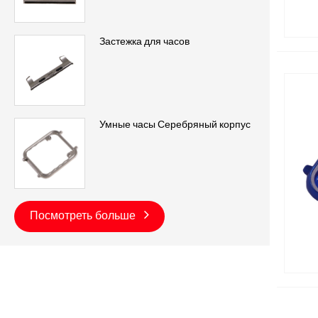
Застежка для часов
Умные часы Серебряный корпус
Посмотреть больше