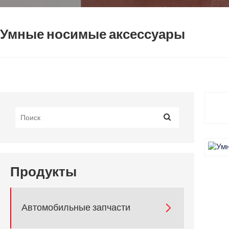
Умные носимые аксессуары
Продукты
Автомобильные запчасти
