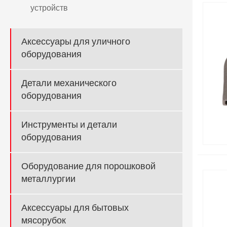
устройств
Аксессуары для уличного
оборудования
Детали механического
оборудования
Инструменты и детали
оборудования
Оборудование для порошковой
металлургии
Аксессуары для бытовых
мясорубок