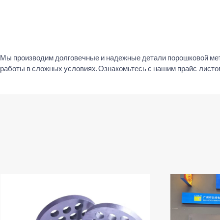
Мы производим долговечные и надежные детали порошковой ме
работы в сложных условиях. Ознакомьтесь с нашим прайс-лист