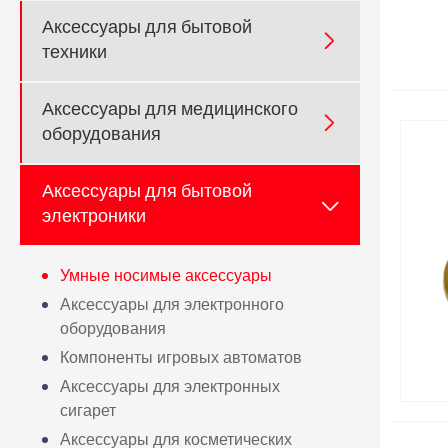
Аксессуары для бытовой

техники
Аксессуары для медицинского

оборудования
Аксессуары для бытовой

электроники
Умные носимые аксессуары
Аксессуары для электронного
оборудования
Компоненты игровых автоматов
Аксессуары для электронных
сигарет
Аксессуары для косметических