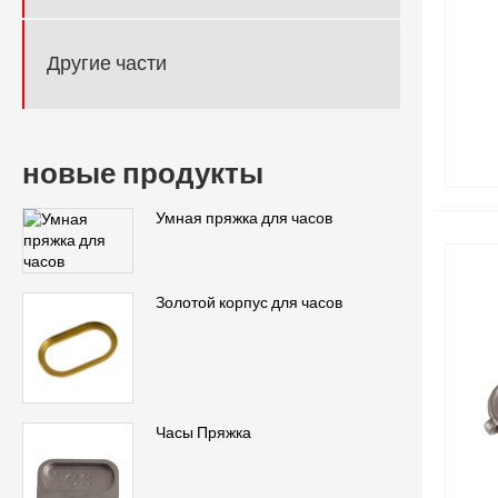
Другие части
новые продукты
Умная пряжка для часов
Золотой корпус для часов
Часы Пряжка