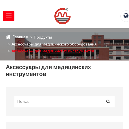
Главная
Продукты
Аксессуары для медицинского оборудования
Аксессуары для медицинских инструментов
Аксессуары для медицинских
инструментов