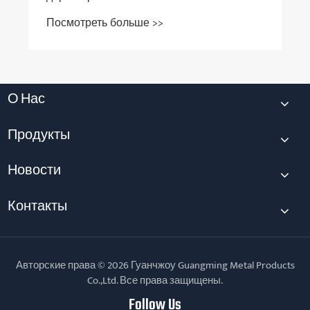
О Нас
Продукты
Новости
Контакты
Авторские права © 2026 Гуанчжоу Guangming Metal Products
Co.,Ltd. Все права защищены.
Follow Us