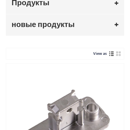
Продукты
новые продукты
View as