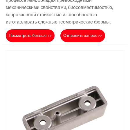
процесса MIM, обладая превосходными
механическими свойствами, биосовместимостью,
коррозионной стойкостью и способностью
изготавливать сложные геометрические формы.
Посмотреть больше >>
Отправить запрос >>