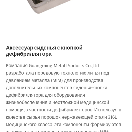
Аксессуар сиденья с кнопкой
дефибриллятора
Компания Guangming Metal Products Co.,Ltd
разработала передовую технологию литья под
давлением металла (MIM) для производства
дополнительных компонентов сиденья-кнопки
дефибриллятора для оборудования
жизнеобеспечения и неотложной медицинской
помощи, в частности дефибрилляторов. Используя в
качестве сырья порошок нержавеющей стали 316L
медицинского класса, эти компоненты формируются