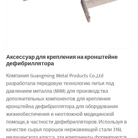
Аксессуар для крепления на кронштейне
дефибриллятора
Компания Guangming Metal Products Co.,Ltd
разработала передовую технологию литья под
давлением металла (MIM) для производства
дополнительных компонентов для крепления
кронштейна дефибриллятора для оборудования
жизнеобеспечения и неотложной медицинской
помощи, в частности дефибрилляторов. Используя в
качестве сырья порошок нержавеющей стали 316L
медицинского класса, эти компоненты формируются