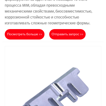
процесса MIM, обладая превосходными
механическими свойствами, биосовместимостью,
коррозионной стойкостью и способностью
изготавливать сложные геометрические формы.
Посмотреть больше >>
Отправить запрос >>