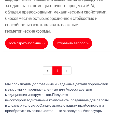
за один этап с помощью точного процесса MIM,
обладая превосходными механическими свойствами,
биосовместимостью, коррозионной стойкостью и
способностью изготавливать сложные
геометрические формы.
Посмотреть больше >>
Отправить запрос >>
«
1
»
Мы производим долговечные и надежные детали порошковой
металлургии, предназначенные для Аксессуары для
медицинских инструментов. Получите
высокопроизводительные компоненты, созданные для работы
в сложных условиях. Ознакомьтесь с нашим прайс-листом и
приобретите высококачественные аксессуары Аксессуары