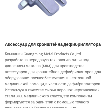
Аксессуар для кронштейна дефибриллятора
Компания Guangming Metal Products Co.,Ltd
разработала передовую технологию литья под
давлением металла (MIM) для производства
аксессуаров для кронштейнов дефибрилляторов для
оборудования жизнеобеспечения и неотложной
медицинской помощи, в частности дефибрилляторов.
Используя в качестве сырья порошок нержавеющей
стали 316L медицинского класса, эти компоненты
формируются за один этап с помощью точного