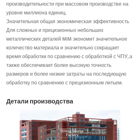
производительности при массовом производстве на
уровне миллиона единиц.
Значительная общая экономическая эффективность
Для сложных и прецизионных небольших
металлических деталей MIM экономит значительное
количество материала и значительно сокращает
время обработки по сравнению с обработкой с ЧПУ, а
также обеспечивает более высокую точность
размеров и более низкие затраты на последующую
обработку по сравнению с прецизионным литьем.
Детали производства