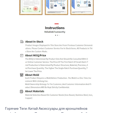
Горячие Теги: Китай Аксессуары для кронштейнов