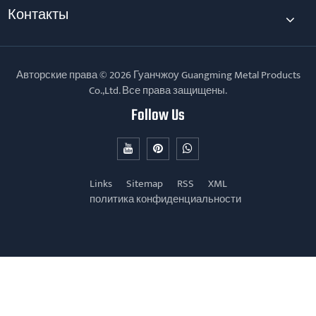
Контакты
Авторские права © 2026 Гуанчжоу Guangming Metal Products
Co.,Ltd. Все права защищены.
Follow Us
Links
Sitemap
RSS
XML
политика конфиденциальности