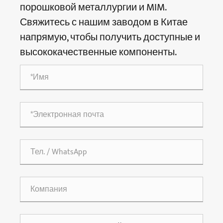
порошковой металлургии и MIM.
Свяжитесь с нашим заводом в Китае
напрямую, чтобы получить доступные и
высококачественные компоненты.