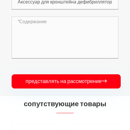
представлять на рассмотрение

сопутствующие товары