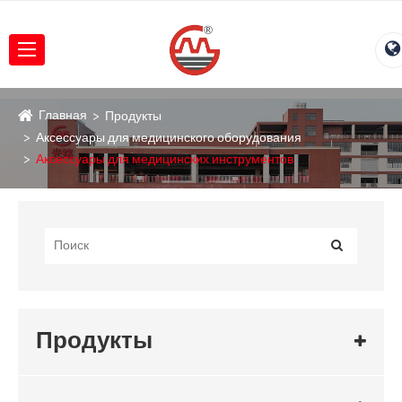
Главная
Продукты
Аксессуары для медицинского оборудования
Аксессуары для медицинских инструментов
Продукты