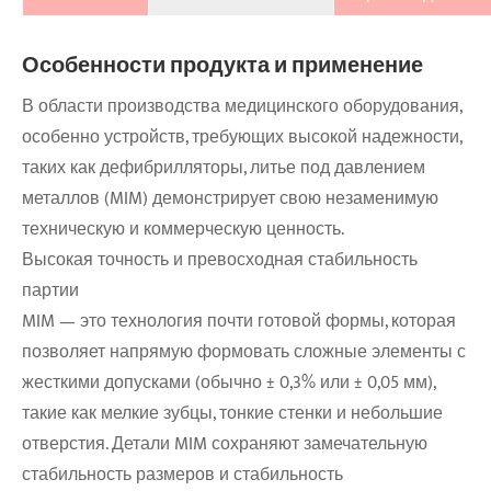
Особенности продукта и применение
В области производства медицинского оборудования,
особенно устройств, требующих высокой надежности,
таких как дефибрилляторы, литье под давлением
металлов (MIM) демонстрирует свою незаменимую
техническую и коммерческую ценность.
Высокая точность и превосходная стабильность
партии
MIM — это технология почти готовой формы, которая
позволяет напрямую формовать сложные элементы с
жесткими допусками (обычно ± 0,3% или ± 0,05 мм),
такие как мелкие зубцы, тонкие стенки и небольшие
отверстия. Детали MIM сохраняют замечательную
стабильность размеров и стабильность