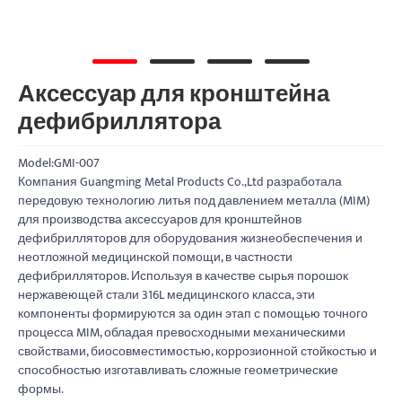
Аксессуар для кронштейна
дефибриллятора
Model:GMI-007
Компания Guangming Metal Products Co.,Ltd разработала
передовую технологию литья под давлением металла (MIM)
для производства аксессуаров для кронштейнов
дефибрилляторов для оборудования жизнеобеспечения и
неотложной медицинской помощи, в частности
дефибрилляторов. Используя в качестве сырья порошок
нержавеющей стали 316L медицинского класса, эти
компоненты формируются за один этап с помощью точного
процесса MIM, обладая превосходными механическими
свойствами, биосовместимостью, коррозионной стойкостью и
способностью изготавливать сложные геометрические
формы.