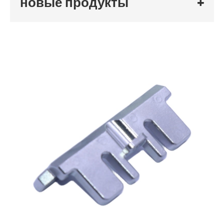
новые продукты