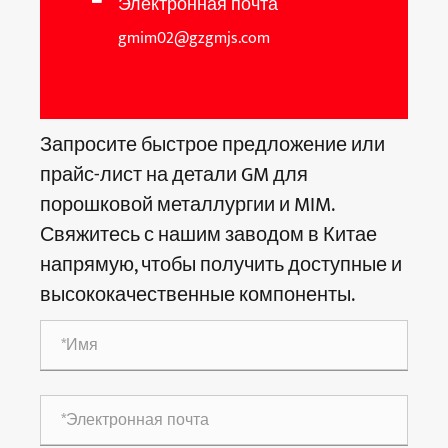
Электронная почта
gmim02@gzgmjs.com
Запросите быстрое предложение или
прайс-лист на детали GM для
порошковой металлургии и MIM.
Свяжитесь с нашим заводом в Китае
напрямую, чтобы получить доступные и
высококачественные компоненты.