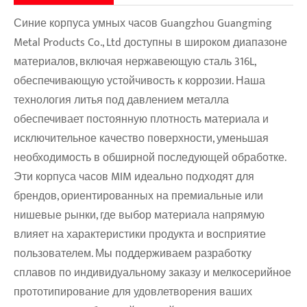
Синие корпуса умных часов Guangzhou Guangming
Metal Products Co., Ltd доступны в широком диапазоне
материалов, включая нержавеющую сталь 316L,
обеспечивающую устойчивость к коррозии. Наша
технология литья под давлением металла
обеспечивает постоянную плотность материала и
исключительное качество поверхности, уменьшая
необходимость в обширной последующей обработке.
Эти корпуса часов MIM идеально подходят для
брендов, ориентированных на премиальные или
нишевые рынки, где выбор материала напрямую
влияет на характеристики продукта и восприятие
пользователем. Мы поддерживаем разработку
сплавов по индивидуальному заказу и мелкосерийное
прототипирование для удовлетворения ваших