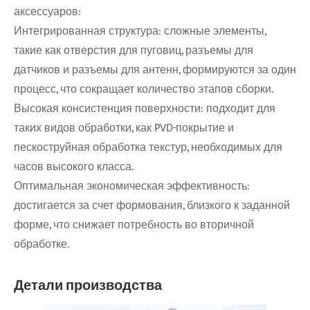
аксессуаров:
Интегрированная структура: сложные элементы,
такие как отверстия для пуговиц, разъемы для
датчиков и разъемы для антенн, формируются за один
процесс, что сокращает количество этапов сборки.
Высокая консистенция поверхности: подходит для
таких видов обработки, как PVD-покрытие и
пескоструйная обработка текстур, необходимых для
часов высокого класса.
Оптимальная экономическая эффективность:
достигается за счет формования, близкого к заданной
форме, что снижает потребность во вторичной
обработке.
Детали производства