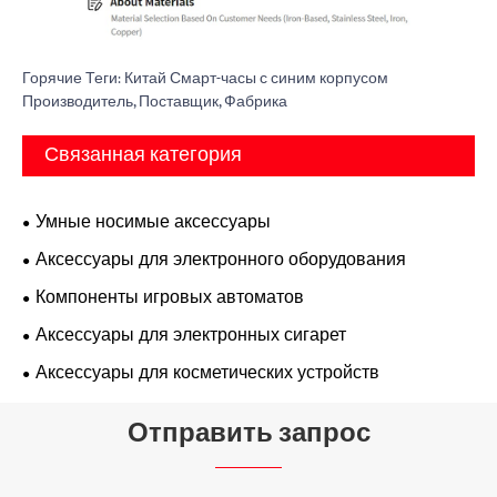
Горячие Теги: Китай Смарт-часы с синим корпусом
Производитель, Поставщик, Фабрика
Связанная категория
Умные носимые аксессуары
Аксессуары для электронного оборудования
Компоненты игровых автоматов
Аксессуары для электронных сигарет
Аксессуары для косметических устройств
Отправить запрос