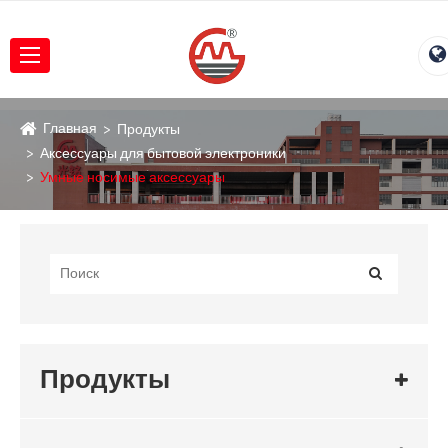
Главная
Продукты
Аксессуары для бытовой электроники
Умные носимые аксессуары
Продукты