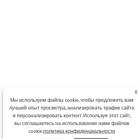
X
Мы используем файлы cookie, чтобы предложить вам
лучший опыт просмотра, анализировать трафик сайта
и персонализировать контент. Используя этот сайт,
вы соглашаетесь на использование нами файлов
cookie.
политика конфиденциальности