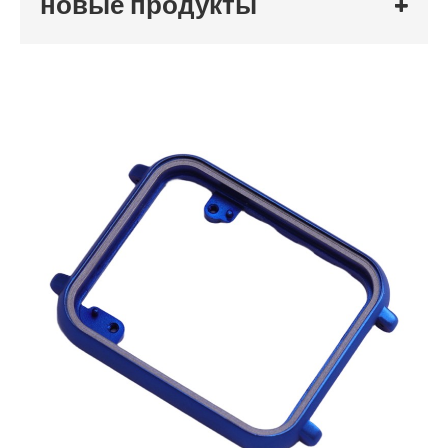
новые продукты